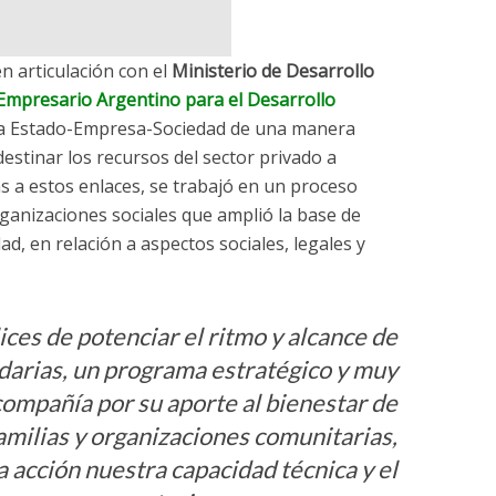
en articulación con el
Ministerio de Desarrollo
Empresario Argentino para el Desarrollo
aza Estado-Empresa-Sociedad de una manera
destinar los recursos del sector privado a
s a estos enlaces, se trabajó en un proceso
organizaciones sociales que amplió la base de
dad, en relación a aspectos sociales, legales y
ices de potenciar el ritmo y alcance de
idarias, un programa estratégico y muy
compañía por su aporte al bienestar de
amilias y organizaciones comunitarias,
a acción nuestra capacidad técnica y el