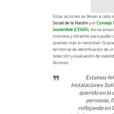
Estas acciones se llevan a cabo 
Social de la Nación
y el
Consejo 
Sostenible (CEADS
)
. Así se enl
concreta y eficiente para poder 
quienes más lo necesitan. Gracia
territorial de identificación de 
selección y evaluación de viabili
técnicos.
Estamos fel
Instalaciones Sol
querido en la 
personas, f
reflejando en l