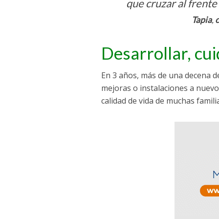
que cruzar al frente
Tapia
,
c
Desarrollar, cu
En 3 años, más de una decena de
mejoras o instalaciones a nuevo
calidad de vida de muchas famili