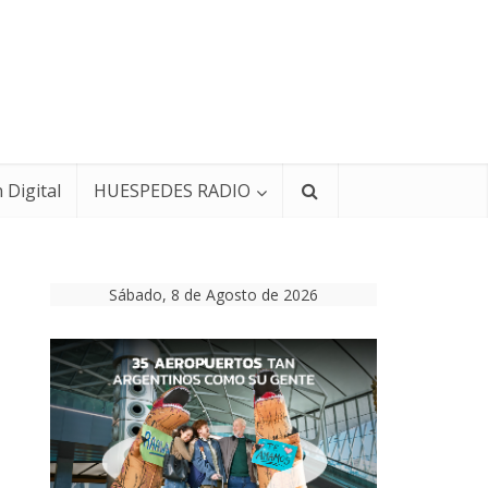
 Digital
HUESPEDES RADIO
Sábado, 8 de Agosto de 2026