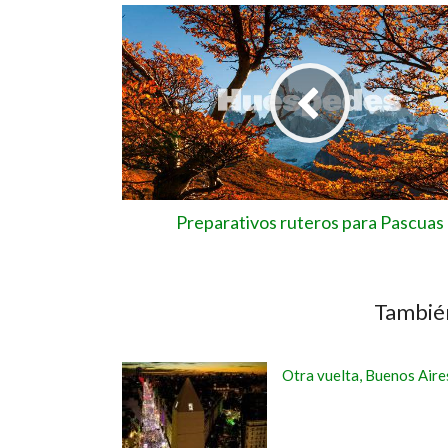
Preparativos ruteros para Pascuas
También
Otra vuelta, Buenos Aire