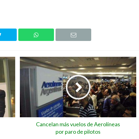
Cancelan más vuelos de Aerolíneas
por paro de pilotos