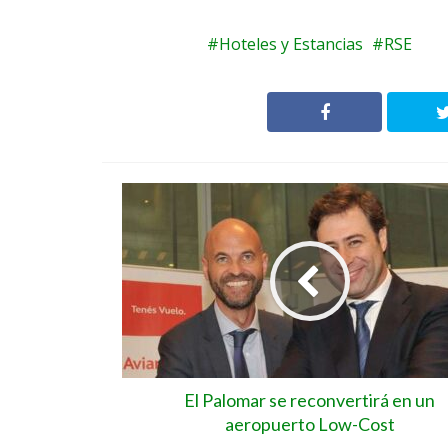
Hoteles y Estancias
RSE
El Palomar se reconvertirá en un
aeropuerto Low-Cost