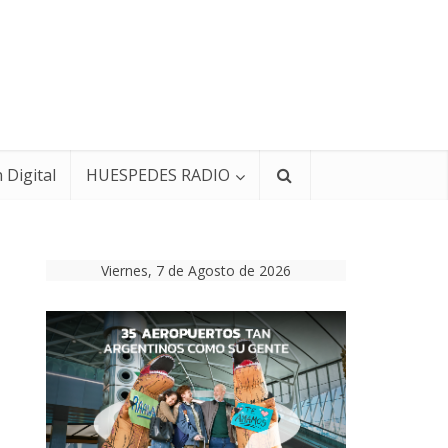
 Digital
HUESPEDES RADIO
Viernes, 7 de Agosto de 2026