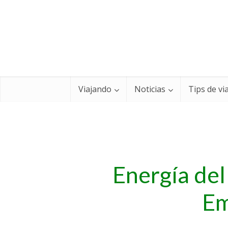
Viajando
Noticias
Tips de vi
Energía del
Em