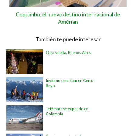
Coquimbo, el nuevo destino internacional de
Amérian
También te puede interesar
Otra vuelta, Buenos Aires
Invierno premium en Cerro
Bayo
JetSmart se expande en
Colombia