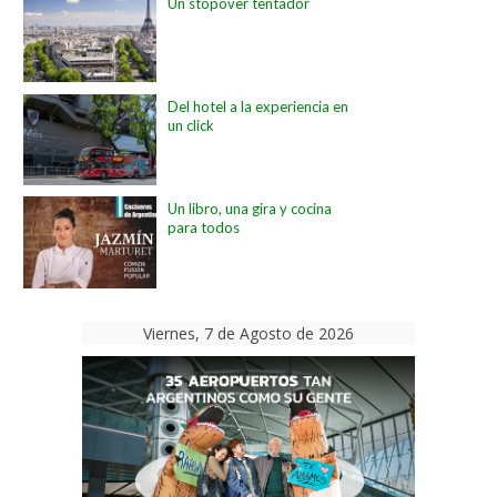
Un stopover tentador
Del hotel a la experiencia en
un click
Un libro, una gira y cocina
para todos
Viernes, 7 de Agosto de 2026