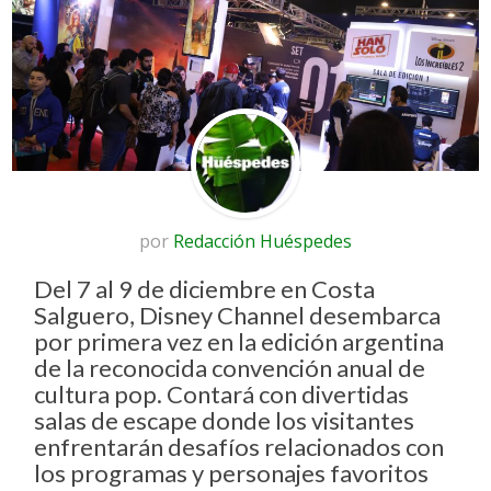
por
Redacción Huéspedes
Del 7 al 9 de diciembre en Costa
Salguero, Disney Channel desembarca
por primera vez en la edición argentina
de la reconocida convención anual de
cultura pop. Contará con divertidas
salas de escape donde los visitantes
enfrentarán desafíos relacionados con
los programas y personajes favoritos