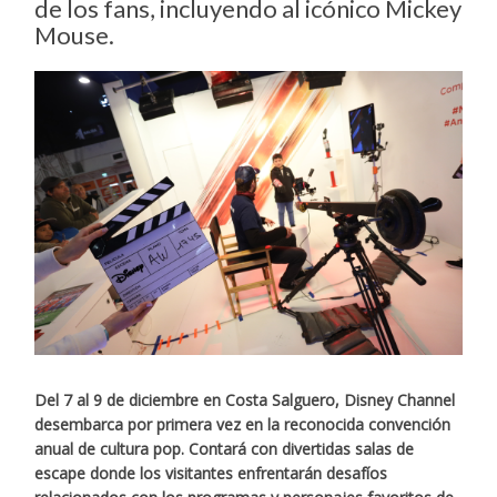
de los fans, incluyendo al icónico Mickey
Mouse.
Del 7 al 9 de diciembre en Costa Salguero, Disney Channel
desembarca por primera vez en la reconocida convención
anual de cultura pop. Contará con divertidas salas de
escape donde los visitantes enfrentarán desafíos