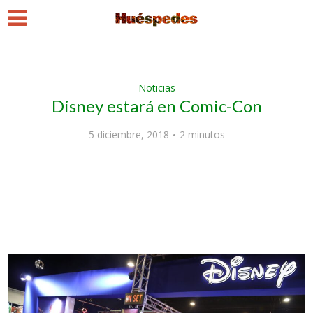
Noticias
Disney estará en Comic-Con
5 diciembre, 2018
2 minutos