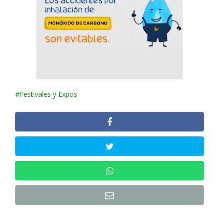
Festivales y Expos