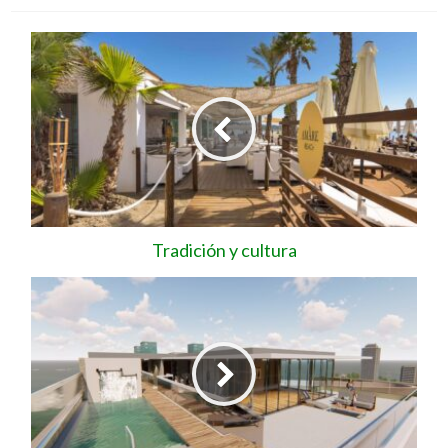
Tradición y cultura