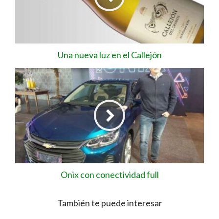
Una nueva luz en el Callejón
Onix con conectividad full
También te puede interesar