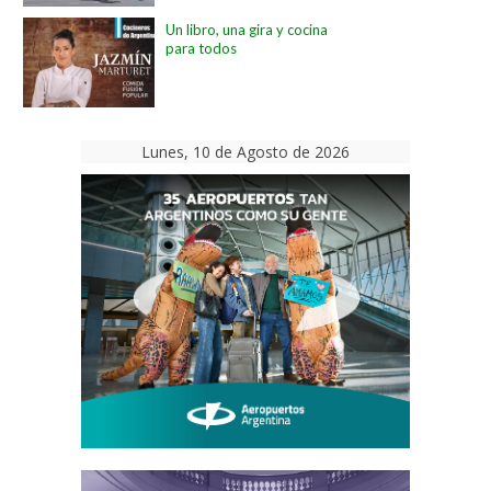
Un libro, una gira y cocina
para todos
Lunes, 10 de Agosto de 2026