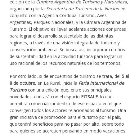
edición de la
Cumbre Argentina de Turismo y Naturaleza
,
organizada por la
Secretaría de Turismo de la Nación
en
conjunto con la Agencia Córdoba Turismo, Aves
Argentinas, Parques Nacionales, y la Cámara Argentina de
Turismo. El objetivo es llevar adelante acciones conjuntas
para lograr el desarrollo sustentable de las distintas
regiones, a través de una visión integrada de turismo y
conservación ambiental. Se busca así, incorporar criterios
de sustentabilidad en la actividad turística para lograr un
uso racional de los recursos naturales de los territorios.
Por otro lado, si de encuentros de turismo se trata, del
5 al
8 de octubre
, en La Rural, inicia la
Feria Internacional de
Turismo
con una edición que, entre sus principales
novedades, contará con el espacio
FITSALE
, lo que
permitirá comercializar dentro de ese espacio en el que
convergen todos los actores relacionados al turismo. Una
gran iniciativa de promoción para el turismo por el país,
que tendrá beneficios para no pasar por alto, sobre todo
para quienes se acerquen pensando en modo vacaciones.