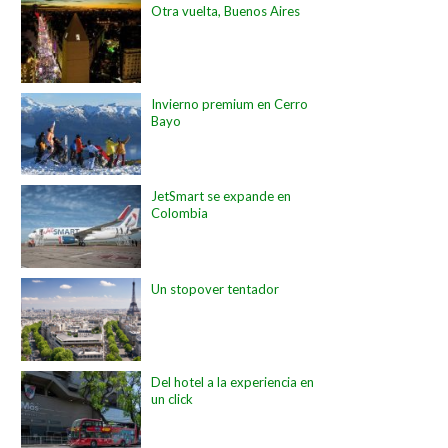
Otra vuelta, Buenos Aires
Invierno premium en Cerro
Bayo
JetSmart se expande en
Colombia
Un stopover tentador
Del hotel a la experiencia en
un click