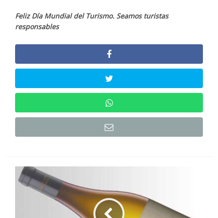
Feliz Día Mundial del Turismo. Seamos turistas
responsables