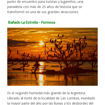
punto de encuentro para turistas y lugareños, una
panadería con más de 25 años de historia que se
transformó en una de sus grandes atracciones.
Bañado La Estrella – Formosa
Es el segundo humedal más grande de la Argentina.
Ubicado al norte de la localidad de Las Lomitas, inundado
la mayor parte del año por las lluvias y los desbordes del