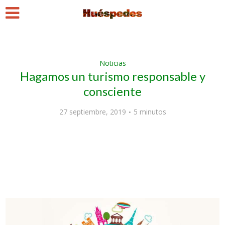
Noticias
Hagamos un turismo responsable y
consciente
27 septiembre, 2019
5 minutos