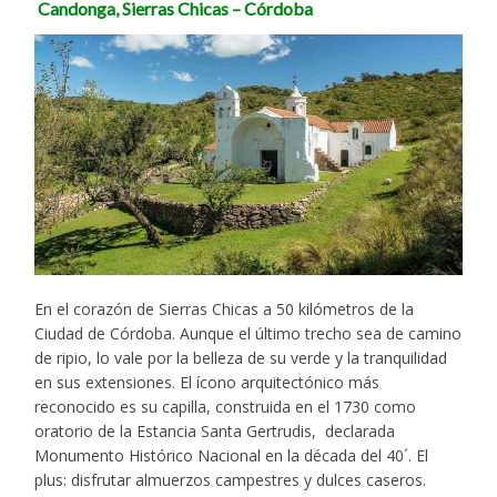
Candonga, Sierras Chicas – Córdoba
En el corazón de Sierras Chicas a 50 kilómetros de la
Ciudad de Córdoba. Aunque el último trecho sea de camino
de ripio, lo vale por la belleza de su verde y la tranquilidad
en sus extensiones. El ícono arquitectónico más
reconocido es su capilla, construida en el 1730 como
oratorio de la Estancia Santa Gertrudis, declarada
Monumento Histórico Nacional en la década del 40´. El
plus: disfrutar almuerzos campestres y dulces caseros.