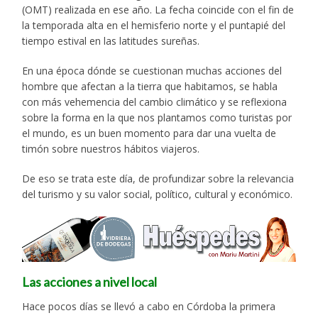
(OMT) realizada en ese año. La fecha coincide con el fin de
la temporada alta en el hemisferio norte y el puntapié del
tiempo estival en las latitudes sureñas.
En una época dónde se cuestionan muchas acciones del
hombre que afectan a la tierra que habitamos, se habla
con más vehemencia del cambio climático y se reflexiona
sobre la forma en la que nos plantamos como turistas por
el mundo, es un buen momento para dar una vuelta de
timón sobre nuestros hábitos viajeros.
De eso se trata este día, de profundizar sobre la relevancia
del turismo y su valor social, político, cultural y económico.
Las acciones a nivel local
Hace pocos días se llevó a cabo en Córdoba la primera