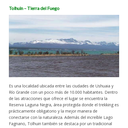
Tolhuin – Tierra del Fuego
Es una localidad ubicada entre las ciudades de Ushuaia y
Río Grande con un poco más de 10.000 habitantes. Dentro
de las atracciones que ofrece el lugar se encuentra la
Reserva Laguna Negra, área protegida donde el trekking es
prácticamente obligatorio y la mejor manera de
conectarse con la naturaleza. Además del increíble Lago
Fagnano, Tolhuin también se destaca por un tradicional