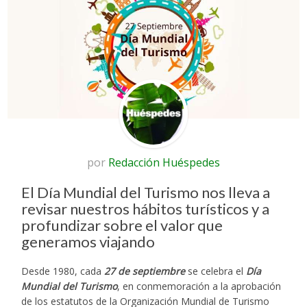
por
Redacción Huéspedes
El Día Mundial del Turismo nos lleva a
revisar nuestros hábitos turísticos y a
profundizar sobre el valor que
generamos viajando
Desde 1980, cada
27 de septiembre
se celebra el
Día
Mundial del Turismo
, en conmemoración a la aprobación
de los estatutos de la Organización Mundial de Turismo