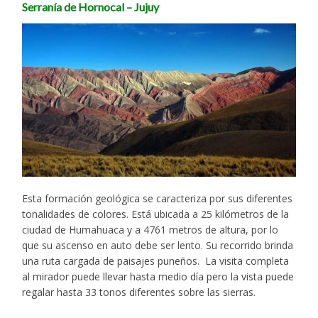
Serranía de Hornocal – Jujuy
Esta formación geológica se caracteriza por sus diferentes
tonalidades de colores. Está ubicada a 25 kilómetros de la
ciudad de Humahuaca y a 4761 metros de altura, por lo
que su ascenso en auto debe ser lento. Su recorrido brinda
una ruta cargada de paisajes puneños. La visita completa
al mirador puede llevar hasta medio día pero la vista puede
regalar hasta 33 tonos diferentes sobre las sierras.