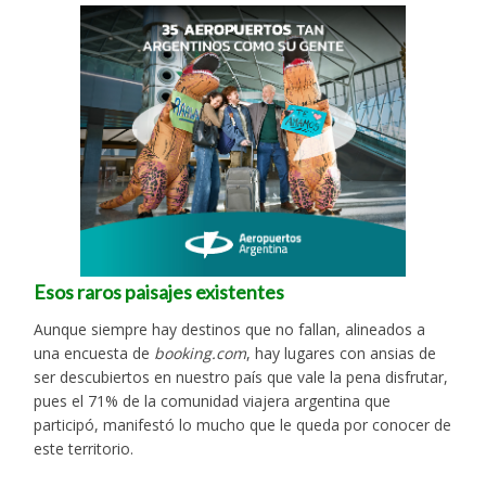
Esos raros paisajes existentes
Aunque siempre hay destinos que no fallan, alineados a
una encuesta de
booking.com
, hay lugares con ansias de
ser descubiertos en nuestro país que vale la pena disfrutar,
pues el 71% de la comunidad viajera argentina que
participó, manifestó lo mucho que le queda por conocer de
este territorio.