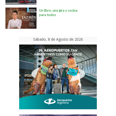
Un libro, una gira y cocina
para todos
Sábado, 8 de Agosto de 2026