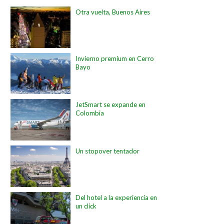
Otra vuelta, Buenos Aires
Invierno premium en Cerro
Bayo
JetSmart se expande en
Colombia
Un stopover tentador
Del hotel a la experiencia en
un click