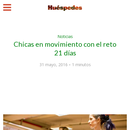
Noticias
Chicas en movimiento con el reto
21 días
31 mayo, 2016
1 minutos