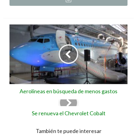
Aerolíneas en búsqueda de menos gastos
Se renueva el Chevrolet Cobalt
También te puede interesar