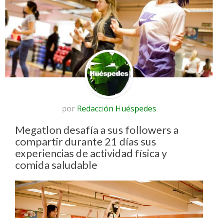
por
Redacción Huéspedes
Megatlon desafía a sus followers a
compartir durante 21 días sus
experiencias de actividad física y
comida saludable