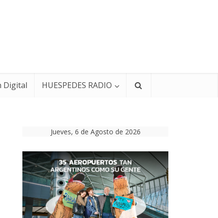
 Digital
HUESPEDES RADIO
Jueves, 6 de Agosto de 2026