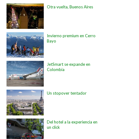
Otra vuelta, Buenos Aires
Invierno premium en Cerro
Bayo
JetSmart se expande en
Colombia
Un stopover tentador
Del hotel a la experiencia en
un click