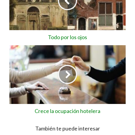
Todo por los ojos
Crece la ocupación hotelera
También te puede interesar