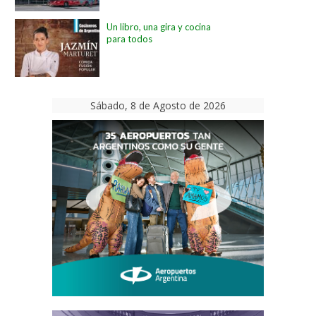
Un libro, una gira y cocina
para todos
Sábado, 8 de Agosto de 2026