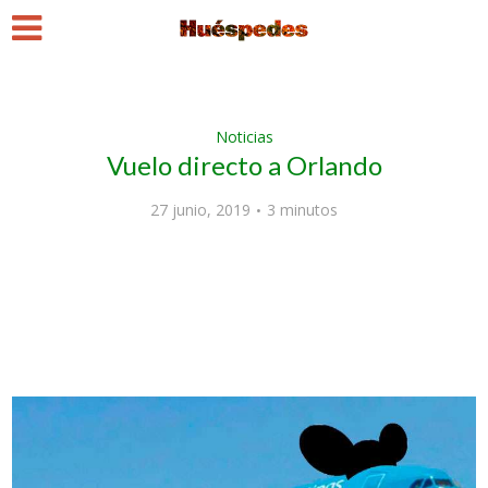
Noticias
Vuelo directo a Orlando
27 junio, 2019
3 minutos