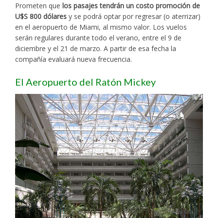
Prometen que
los pasajes tendrán un costo promoción de
U$S 800 dólares
y se podrá optar por regresar (o aterrizar)
en el aeropuerto de Miami, al mismo valor. Los vuelos
serán regulares durante todo el verano, entre el 9 de
diciembre y el 21 de marzo. A partir de esa fecha la
compañía evaluará nueva frecuencia.
El Aeropuerto del Ratón Mickey