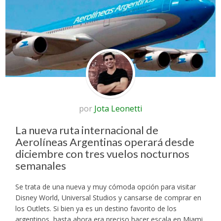
por
Jota Leonetti
La nueva ruta internacional de
Aerolíneas Argentinas operará desde
diciembre con tres vuelos nocturnos
semanales
Se trata de una nueva y muy cómoda opción para visitar
Disney World, Universal Studios y cansarse de comprar en
los Outlets. Si bien ya es un destino favorito de los
argentinos, hasta ahora era preciso hacer escala en Miami