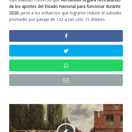
de los aportes del Estado Nacional para funcionar durante
2020
, pese a los esfuerzos que lograron reducir el subsidio
promedio por pasaje de 132 a tan sólo 15 dólares.