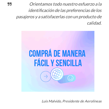
Orientamos todo nuestro esfuerzo a la
identificación de las preferencias de los
pasajeros y a satisfacerlas con un producto de
calidad.
Luis Malvido, Presidente de Aerolíneas