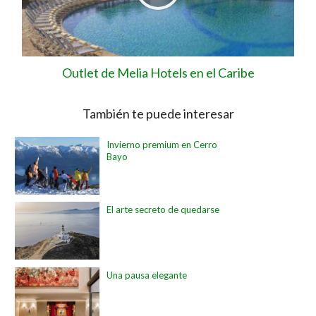
Outlet de Melia Hotels en el Caribe
También te puede interesar
Invierno premium en Cerro
Bayo
El arte secreto de quedarse
Una pausa elegante