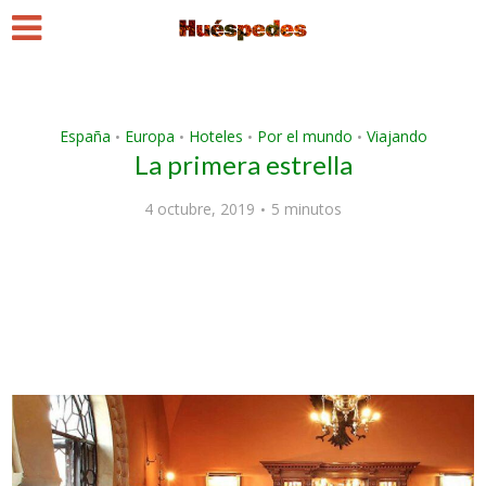
España
Europa
Hoteles
Por el mundo
Viajando
•
•
•
•
La primera estrella
4 octubre, 2019
5 minutos