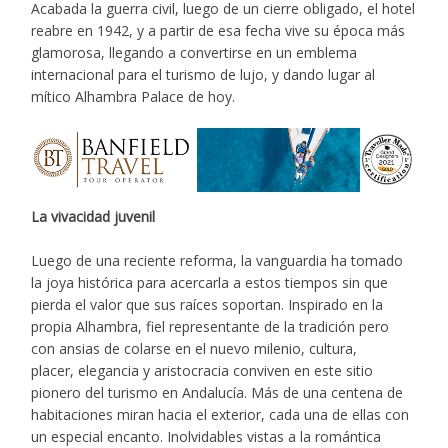
Acabada la guerra civil, luego de un cierre obligado, el hotel
reabre en 1942, y a partir de esa fecha vive su época más
glamorosa, llegando a convertirse en un emblema
internacional para el turismo de lujo, y dando lugar al
mítico Alhambra Palace de hoy.
La vivacidad juvenil
Luego de una reciente reforma, la vanguardia ha tomado
la joya histórica para acercarla a estos tiempos sin que
pierda el valor que sus raíces soportan. Inspirado en la
propia Alhambra, fiel representante de la tradición pero
con ansias de colarse en el nuevo milenio, cultura,
placer, elegancia y aristocracia conviven en este sitio
pionero del turismo en Andalucía. Más de una centena de
habitaciones miran hacia el exterior, cada una de ellas con
un especial encanto. Inolvidables vistas a la romántica