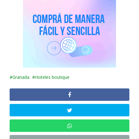
Granada
Hoteles boutique