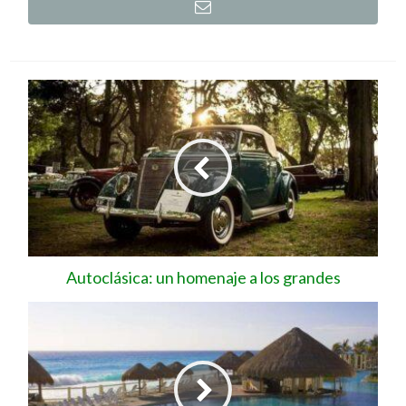
Autoclásica: un homenaje a los grandes