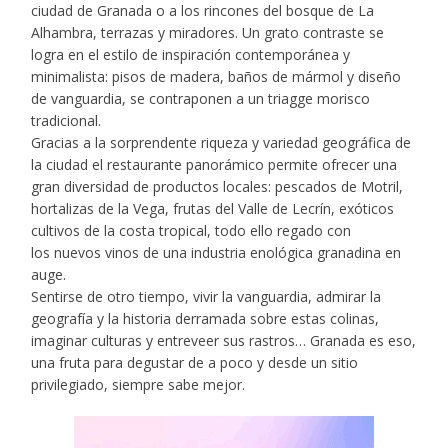
ciudad de Granada o a los rincones del bosque de La
Alhambra, terrazas y miradores. Un grato contraste se
logra en el estilo de inspiración contemporánea y
minimalista: pisos de madera, baños de mármol y diseño
de vanguardia, se contraponen a un triagge morisco
tradicional.
Gracias a la sorprendente riqueza y variedad geográfica de
la ciudad el restaurante panorámico permite ofrecer una
gran diversidad de productos locales: pescados de Motril,
hortalizas de la Vega, frutas del Valle de Lecrín, exóticos
cultivos de la costa tropical, todo ello regado con
los nuevos vinos de una industria enológica granadina en
auge.
Sentirse de otro tiempo, vivir la vanguardia, admirar la
geografía y la historia derramada sobre estas colinas,
imaginar culturas y entreveer sus rastros… Granada es eso,
una fruta para degustar de a poco y desde un sitio
privilegiado, siempre sabe mejor.