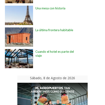
Una mesa con historia
La última frontera habitable
Cuando el hotel es parte del
viaje
Sábado, 8 de Agosto de 2026