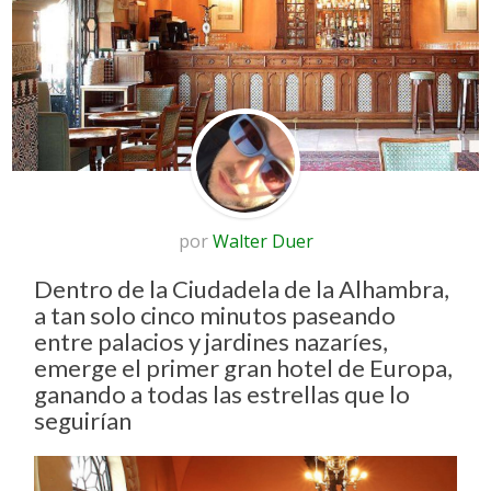
por
Walter Duer
Dentro de la Ciudadela de la Alhambra,
a tan solo cinco minutos paseando
entre palacios y jardines nazaríes,
emerge el primer gran hotel de Europa,
ganando a todas las estrellas que lo
seguirían