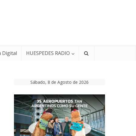
 Digital
HUESPEDES RADIO
Sábado, 8 de Agosto de 2026