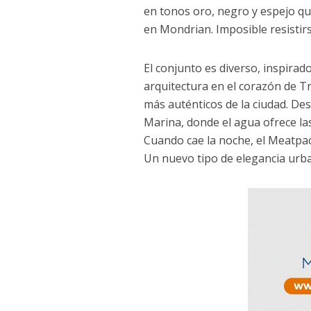
en tonos oro, negro y espejo qu
en Mondrian. Imposible resistir
El conjunto es diverso, inspirad
arquitectura en el corazón de T
más auténticos de la ciudad. Des
Marina, donde el agua ofrece la
Cuando cae la noche, el Meatpack
Un nuevo tipo de elegancia urba