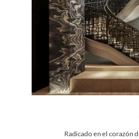
Radicado en el corazón d