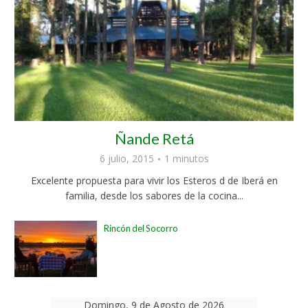
Ñande Retá
6 julio, 2015
1 minutos
Excelente propuesta para vivir los Esteros d de Iberá en
familia, desde los sabores de la cocina...
Rincón del Socorro
Domingo, 9 de Agosto de 2026