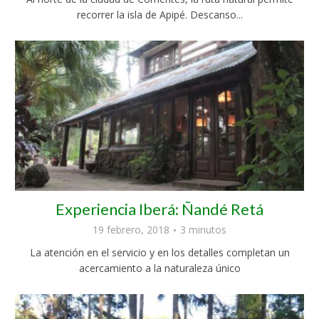
recorrer la isla de Apipé. Descanso...
Experiencia Iberá: Ñandé Retá
19 febrero, 2018
3 minutos
La atención en el servicio y en los detalles completan un
acercamiento a la naturaleza único