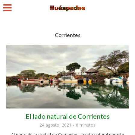
Corrientes
El lado natural de Corrientes
24 agosto, 2021
6 minutos
Al norte de la ciudad de Corrientes, la ruta natural permite