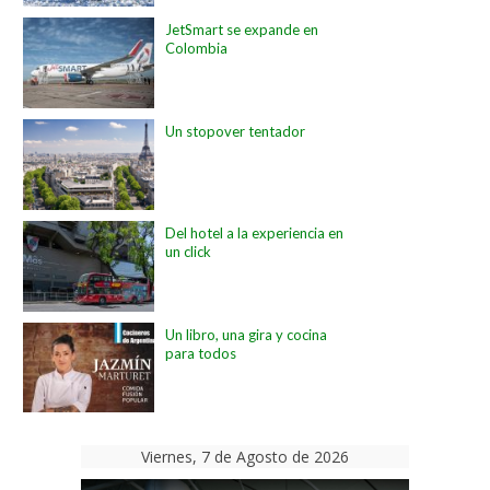
JetSmart se expande en
Colombia
Un stopover tentador
Del hotel a la experiencia en
un click
Un libro, una gira y cocina
para todos
Viernes, 7 de Agosto de 2026