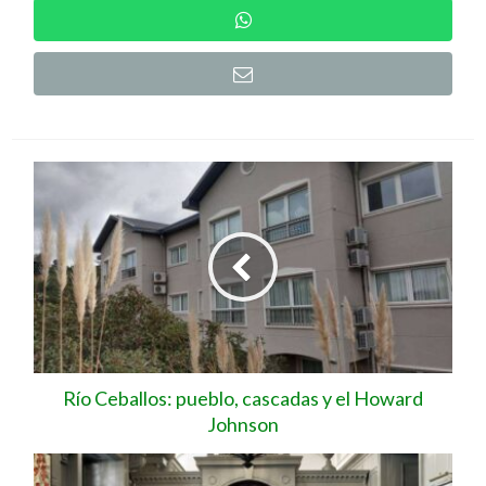
Río Ceballos: pueblo, cascadas y el Howard
Johnson