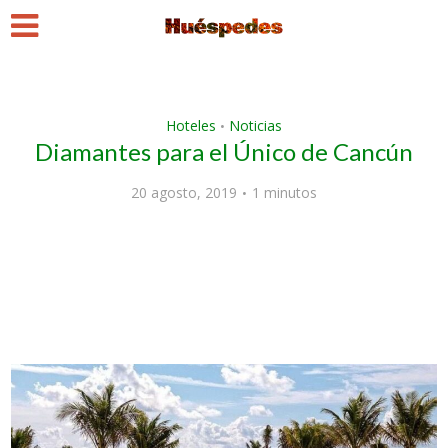
Hoteles
Noticias
•
Diamantes para el Único de Cancún
20 agosto, 2019
1 minutos