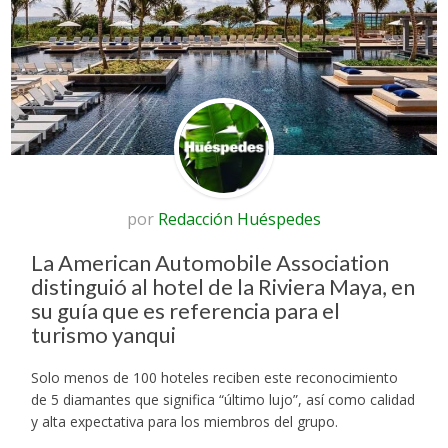
por
Redacción Huéspedes
La American Automobile Association
distinguió al hotel de la Riviera Maya, en
su guía que es referencia para el
turismo yanqui
Solo menos de 100 hoteles reciben este reconocimiento
de 5 diamantes que significa “último lujo”, así como calidad
y alta expectativa para los miembros del grupo.