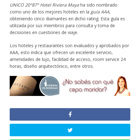
UNICO 20°87° Hotel Riviera Maya
ha sido nombrado
como uno de los mejores hoteles en la
guía AAA,
obteniendo cinco diamantes en dicho rating. Esta guía es
utilizada por sus miembros para consulta y toma de
decisiones en cuestiones de viaje.
Los hoteles y restaurantes son evaluados y aprobados por
AAA, esto indica que ofrecen un excelente servicio,
amenidades de lujo, facilidad de acceso, room service 24
horas, diseño arquitectónico, entre otros.