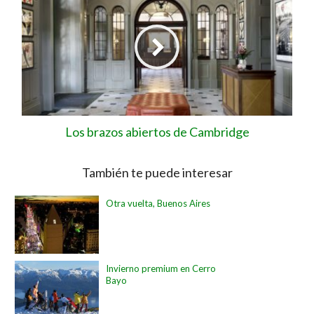
Los brazos abiertos de Cambridge
También te puede interesar
Otra vuelta, Buenos Aires
Invierno premium en Cerro
Bayo