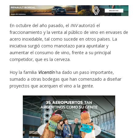
En octubre del año pasado, el
INV
autorizó el
fraccionamiento y la venta al público de vino en envases de
acero inoxidable, tal como sucede en otros países. La
iniciativa surgió como manotazo para apuntalar y
aumentar el consumo de vino, frente a su principal
competidor, que es la cerveza.
Hoy la familia
Vicentín
ha dado un paso importante,
sumado a otras bodegas que han comenzado a diseñar
proyectos que acerquen el vino a la gente.