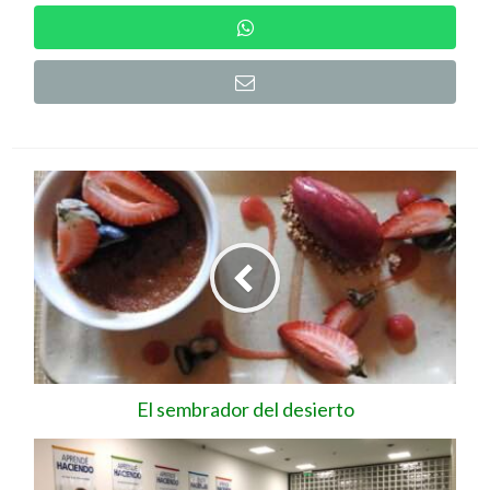
El sembrador del desierto