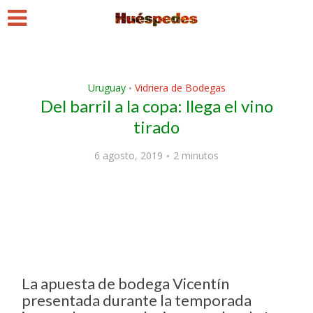
Uruguay
Vidriera de Bodegas
•
Del barril a la copa: llega el vino
tirado
6 agosto, 2019
2 minutos
La apuesta de bodega Vicentín
presentada durante la temporada