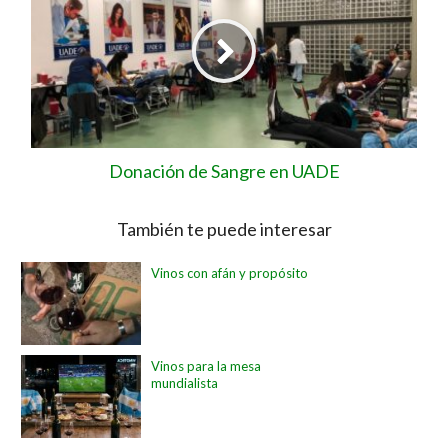
Donación de Sangre en UADE
También te puede interesar
Vinos con afán y propósito
Vinos para la mesa
mundialista