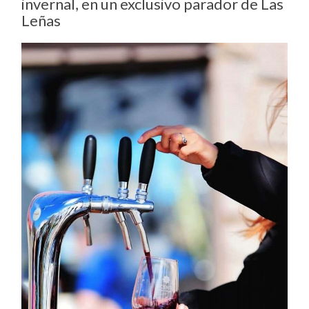
invernal, en un exclusivo parador de Las
Leñas