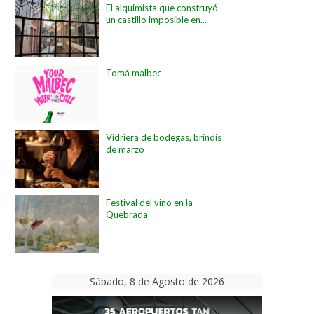
El alquimista que construyó
un castillo imposible en...
Tomá malbec
Vidriera de bodegas, brindis
de marzo
Festival del vino en la
Quebrada
Sábado, 8 de Agosto de 2026