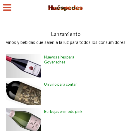
Lanzamiento
Vinos y bebidas que salen a la luz para todos los consumidores
Nuevos aires para
Goyenechea
Un vino para contar
Burbujas en modo pink