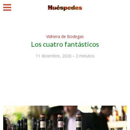
Vidriera de Bodegas
Los cuatro fantásticos
11 diciembre, 2020
2 minutos