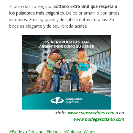
El otro clásico elegido:
Sottano Extra Brut que respeta a
los paladares más exigentes.
De color amarillo con tintes
verdosos. Fresco, joven y de sutiles notas frutadas. En
boca es elegante y de equilibrada acidez.
+info:
www.colossowines.com
o en
www.bodegasottano.com
Bodega Sottano
brindis
Colosso Wines