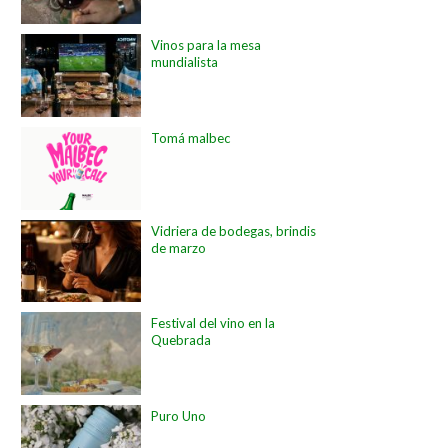
Vinos para la mesa
mundialista
Tomá malbec
Vidriera de bodegas, brindis
de marzo
Festival del vino en la
Quebrada
Puro Uno