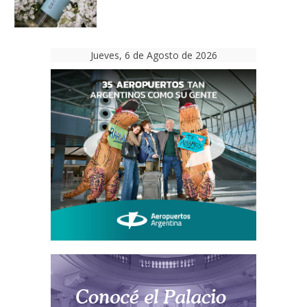
Jueves, 6 de Agosto de 2026