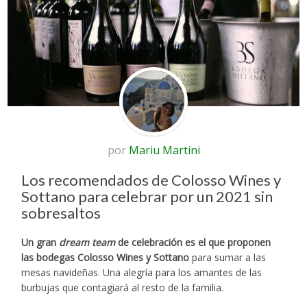
por
Mariu Martini
Los recomendados de Colosso Wines y
Sottano para celebrar por un 2021 sin
sobresaltos
Un gran
dream team
de celebración es el que proponen
las bodegas Colosso Wines y Sottano
para sumar a las
mesas navideñas. Una alegría para los amantes de las
burbujas que contagiará al resto de la familia.