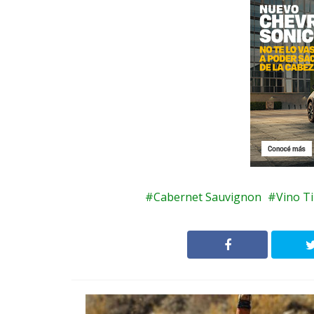
Cabernet Sauvignon
Vino T