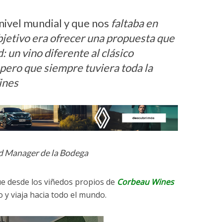
a nivel mundial y que nos
faltaba en
bjetivo era ofrecer una propuesta que
: un vino diferente al clásico
pero que siempre tuviera toda la
ines
d Manager de la Bodega
e desde los viñedos propios de
Corbeau Wines
y viaja hacia todo el mundo.