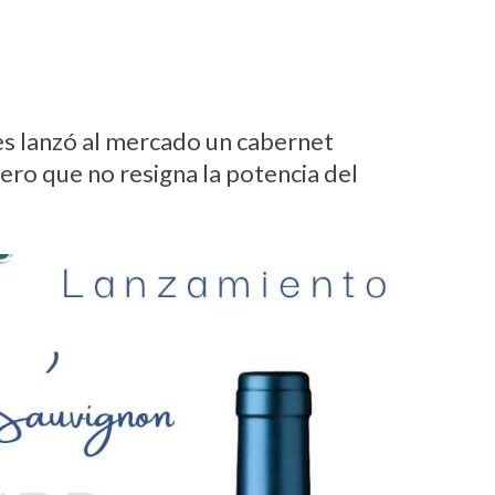
 lanzó al mercado un cabernet
ro que no resigna la potencia del