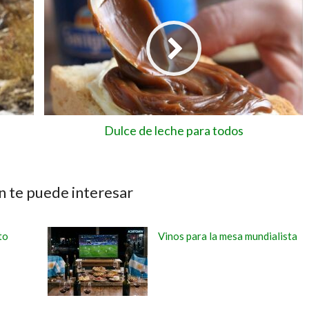
Dulce de leche para todos
 te puede interesar
to
Vinos para la mesa mundialista