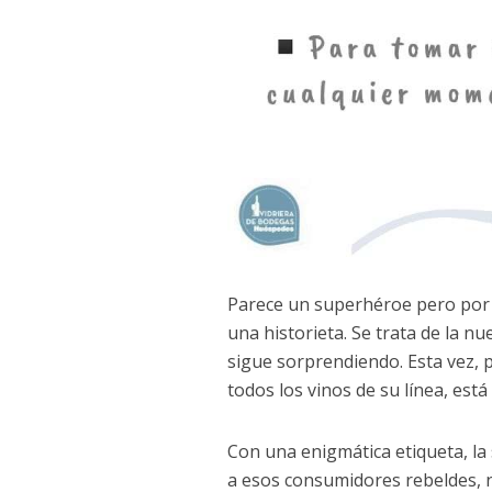
Parece un superhéroe pero por 
una historieta. Se trata de la 
sigue sorprendiendo. Esta vez, pl
todos los vinos de su línea, est
Con una enigmática etiqueta,
la
a esos consumidores rebeldes, n