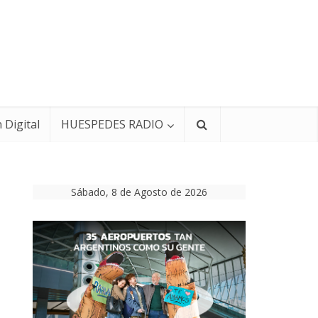
 Digital
HUESPEDES RADIO
Sábado, 8 de Agosto de 2026