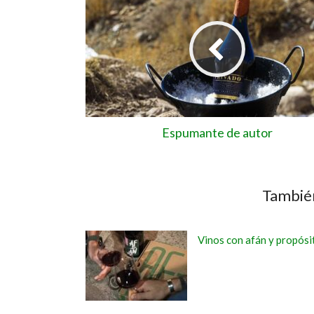
Espumante de autor
También
Vinos con afán y propósi