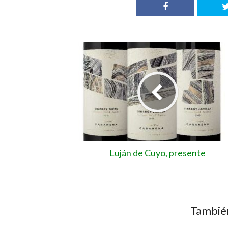
Luján de Cuyo, presente
También