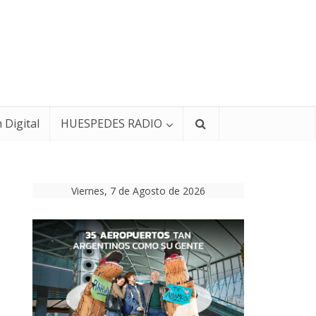
 Digital
HUESPEDES RADIO
Viernes, 7 de Agosto de 2026