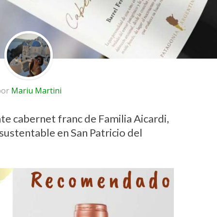
por
Mariu Martini
 cabernet franc de Familia Aicardi,
sustentable en San Patricio del