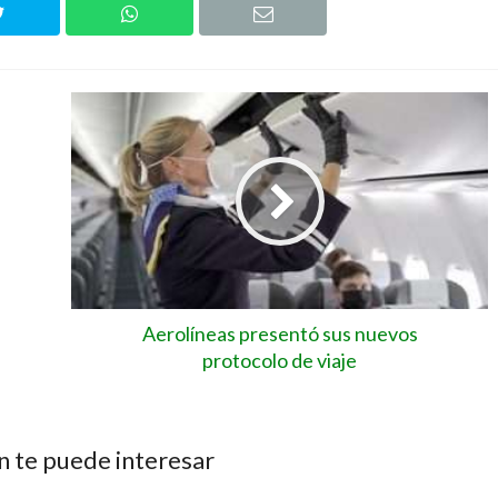
Aerolíneas presentó sus nuevos
protocolo de viaje
 te puede interesar