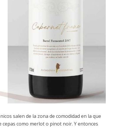
nicos salen de la zona de comodidad en la que
e cepas como merlot o pinot noir. Y entonces
.