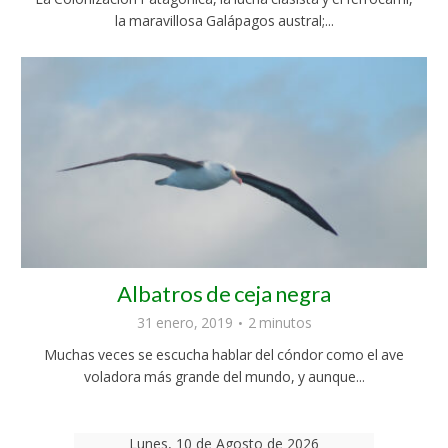
la maravillosa Galápagos austral;...
Albatros de ceja negra
31 enero, 2019
2 minutos
Muchas veces se escucha hablar del cóndor como el ave
voladora más grande del mundo, y aunque...
Lunes, 10 de Agosto de 2026